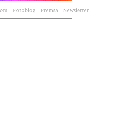
Som
Fotoblog
Premsa
Newsletter