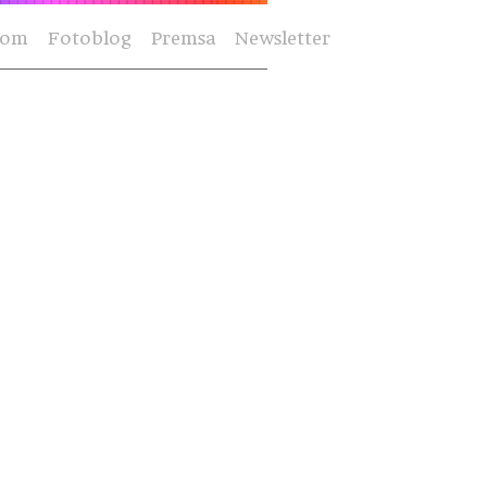
Som
Fotoblog
Premsa
Newsletter