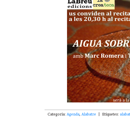
Categoria:
Agenda
,
Alabatre
| Etiquetes:
alaba