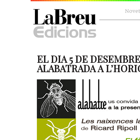
Novet
EL DIA 5 DE DESEMBRE
ALABATRADA A L’HORI