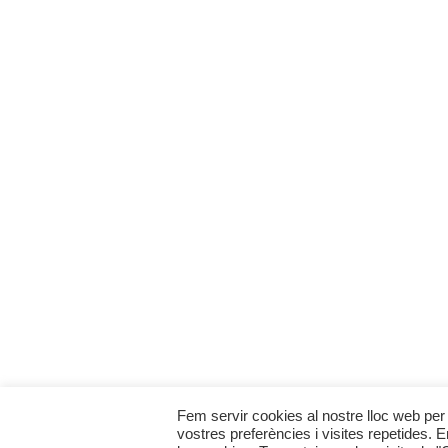
Fem servir cookies al nostre lloc web per 
vostres preferències i visites repetides. 