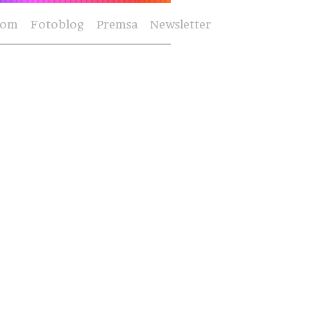
Som
Fotoblog
Premsa
Newsletter