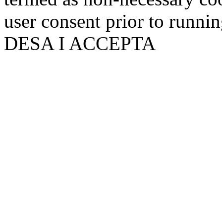
user consent prior to runni
DESA I ACCEPTA