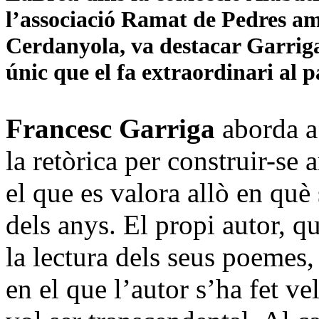
l’associació Ramat de Pedres am
Cerdanyola, va destacar Garrig
únic que el fa extraordinari al p
Francesc Garriga
aborda a
la retòrica per construir-se
el que es valora allò en què
dels anys. El propi autor, q
la lectura dels seus poemes,
en el que l’autor s’ha fet v