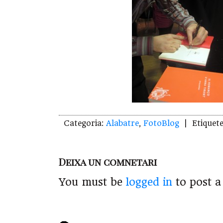
Categoria:
Alabatre
,
FotoBlog
| Etiquete
Deixa un comnetari
You must be
logged in
to post 