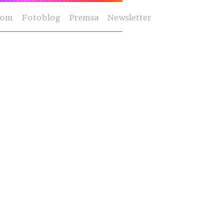
Som
Fotoblog
Premsa
Newsletter