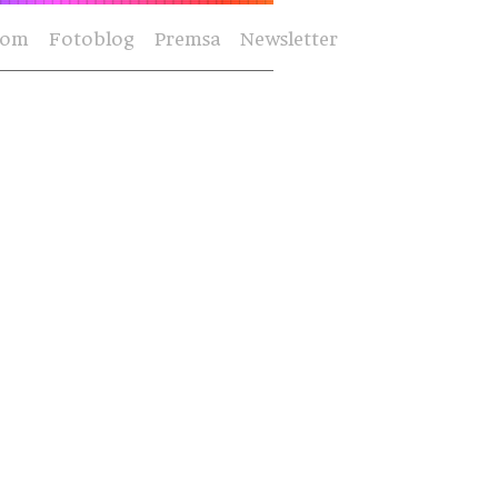
Som
Fotoblog
Premsa
Newsletter