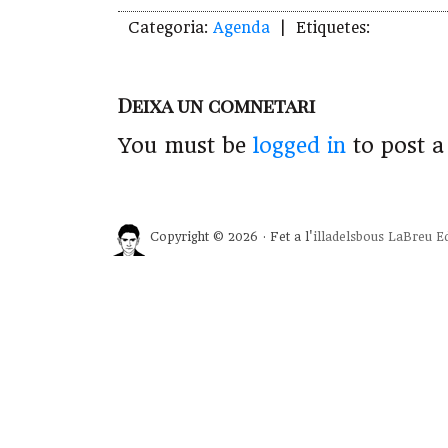
Categoria:
Agenda
| Etiquetes:
Deixa un comnetari
You must be
logged in
to post 
Copyright © 2026 · Fet a l'
illadelsbous
LaBreu Ed