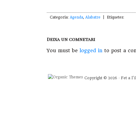
Categoria:
Agenda
,
Alabatre
| Etiquetes:
Deixa un comnetari
You must be
logged in
to post a co
Copyright © 2026 · Fet a l'
i