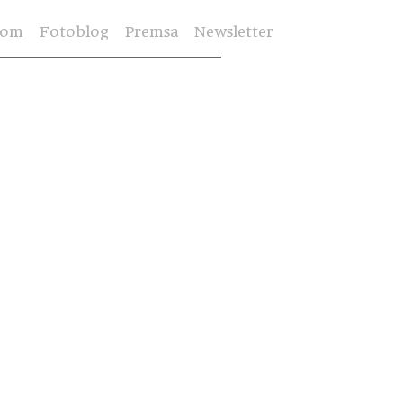
Som
Fotoblog
Premsa
Newsletter