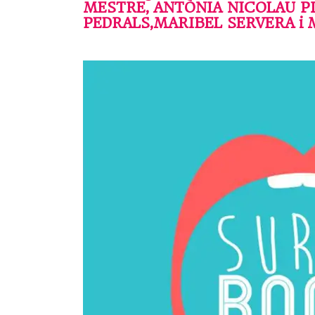
MESTRE, ANTÒNIA NICOLAU PI
PEDRALS,MARIBEL SERVERA i