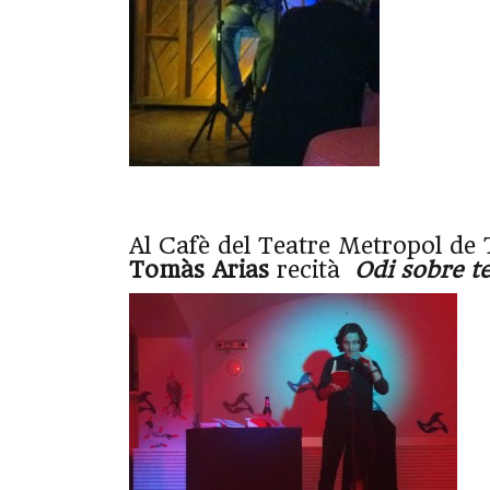
Al Cafè del Teatre Metropol de
Tomàs Arias
recità
Odi sobre te