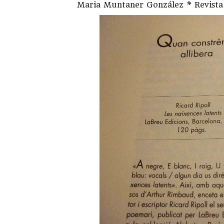
Maria Muntaner González * Revista