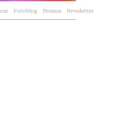
Som
Fotoblog
Premsa
Newsletter