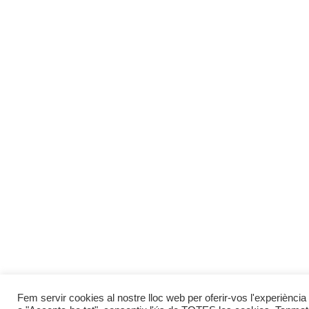
Fem servir cookies al nostre lloc web per oferir-vos l'experiència 