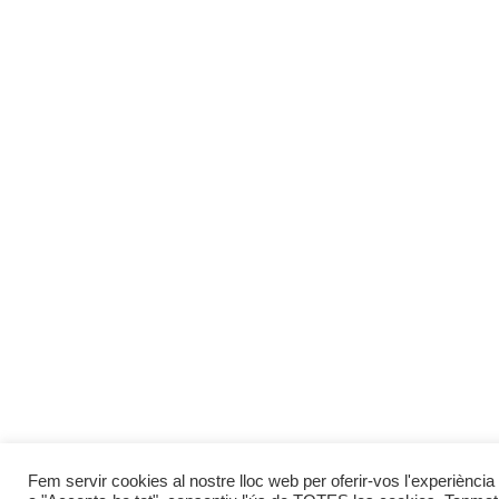
Fem servir cookies al nostre lloc web per oferir-vos l'experiència 