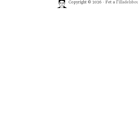
Copyright © 2026 · Fet a l'
illadelsbo