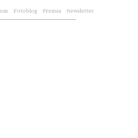
Som
Fotoblog
Premsa
Newsletter