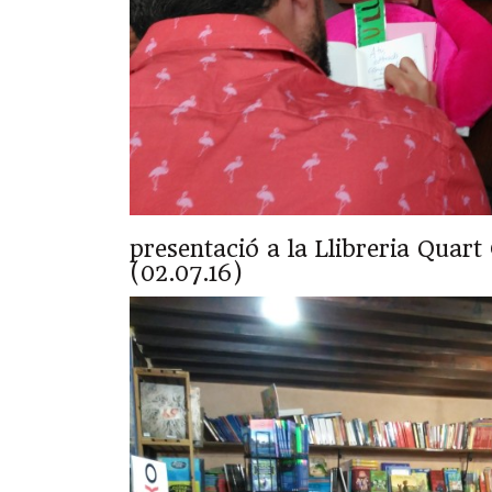
presentació a la Llibreria Quar
(02.07.16)