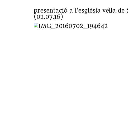
presentació a l’església vella de
(02.07.16)