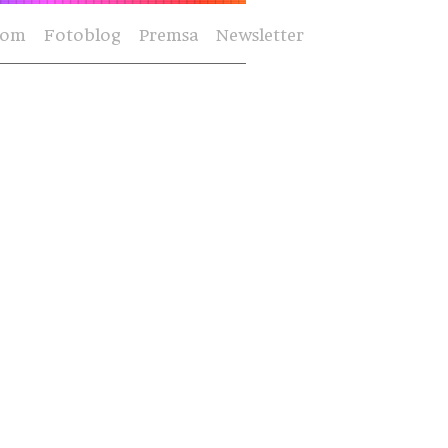
Som
Fotoblog
Premsa
Newsletter