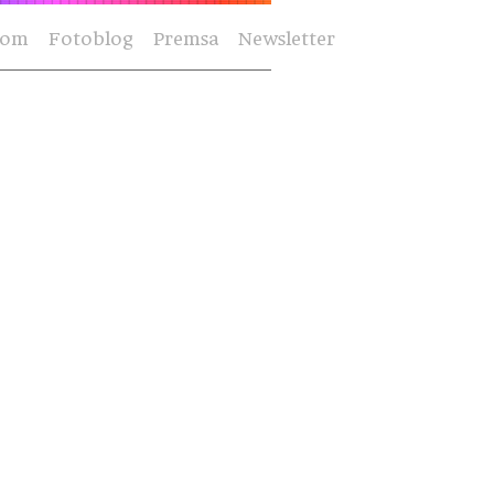
Som
Fotoblog
Premsa
Newsletter