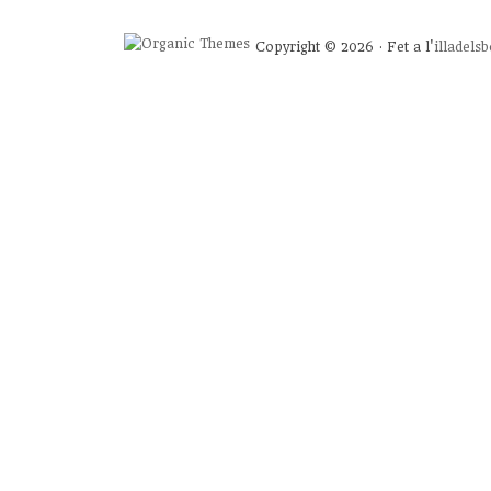
Copyright © 2026 · Fet a l'
illadels