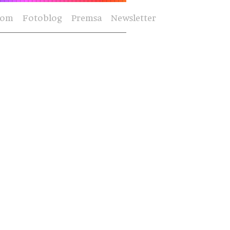
Som
Fotoblog
Premsa
Newsletter