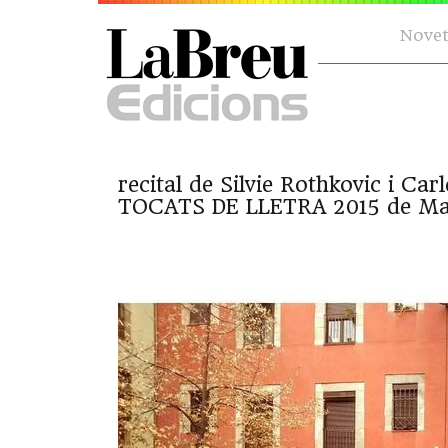
Novet
recital de Silvie Rothkovic i Carl
TOCATS DE LLETRA 2015 de Man