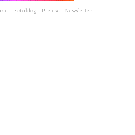
Som
Fotoblog
Premsa
Newsletter