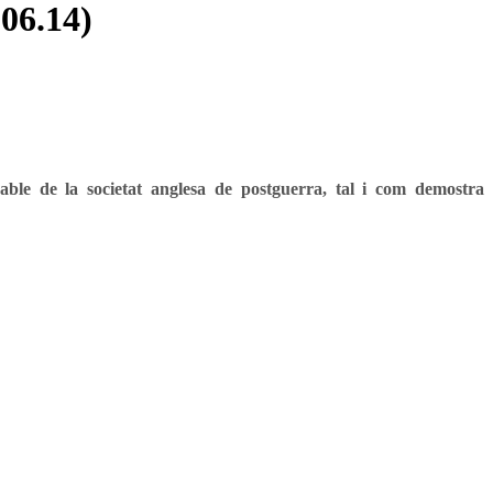
06.14)
able de la societat anglesa de postguerra, tal i com demostra