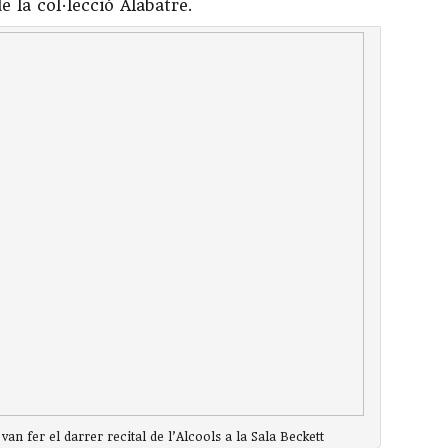
e la col·lecció Alabatre.
van fer el darrer recital de l’Alcools a la Sala Beckett