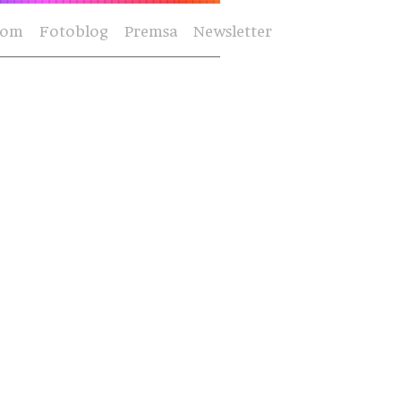
Som
Fotoblog
Premsa
Newsletter