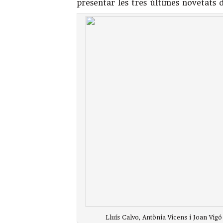
presentar les tres últimes novetats d
Lluís Calvo, Antònia Vicens i Joan Vigó 