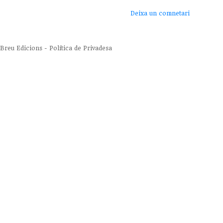
Deixa un comnetari
Breu Edicions
-
Política de Privadesa