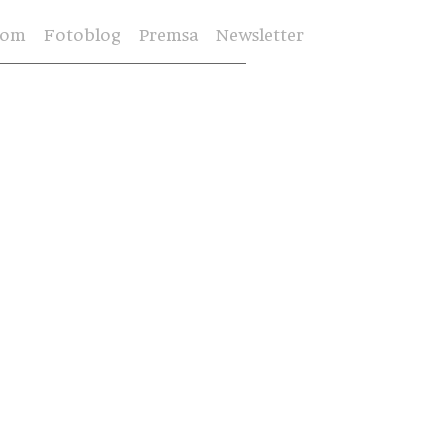
Som
Fotoblog
Premsa
Newsletter