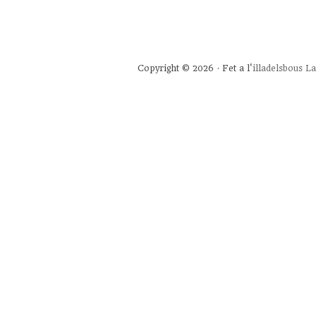
Copyright © 2026 · Fet a l'
illadelsbous
La