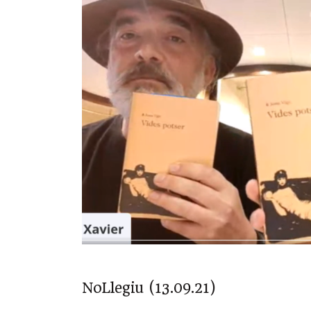
NoLlegiu (13.09.21)