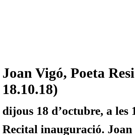
Joan Vigó, Poeta Resi
18.10.18)
dijous 18 d’octubre, a les 
Recital inauguració. Joan