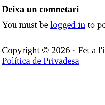
Deixa un comnetari
You must be
logged in
to p
Copyright © 2026 · Fet a l'
Política de Privadesa