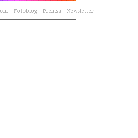
Som
Fotoblog
Premsa
Newsletter