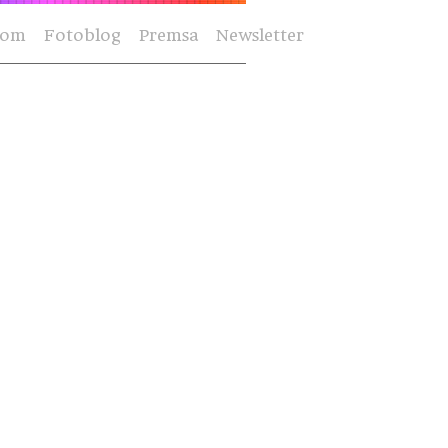
Som
Fotoblog
Premsa
Newsletter