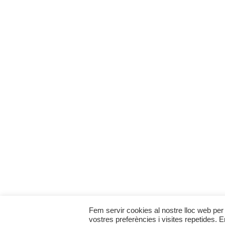
Fem servir cookies al nostre lloc web per 
vostres preferències i visites repetides. 