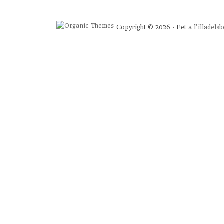
Copyright © 2026 · Fet a l'
illadels