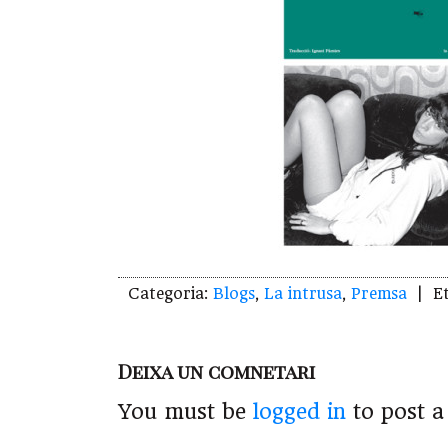
Categoria:
Blogs
,
La intrusa
,
Premsa
| Et
Deixa un comnetari
You must be
logged in
to post 