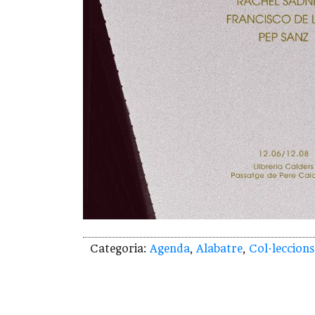
Categoria:
Agenda
,
Alabatre
,
Col·leccions