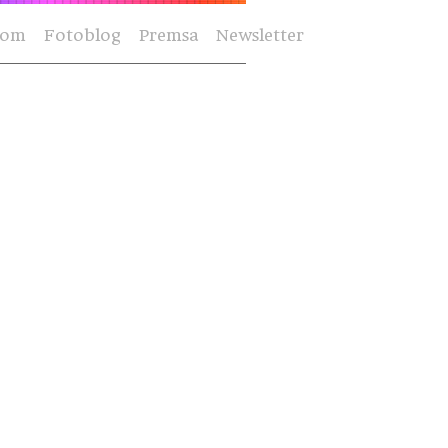
Som
Fotoblog
Premsa
Newsletter