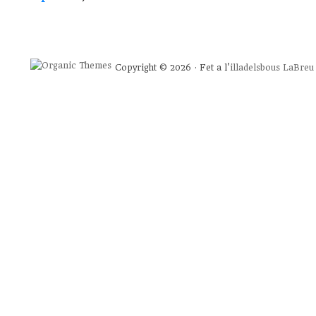
Copyright © 2026 · Fet a l'
illadelsbous
LaBreu 