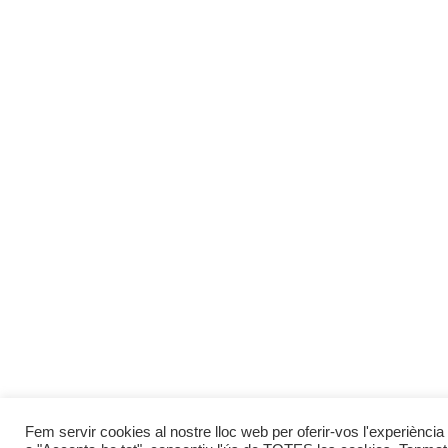
Fem servir cookies al nostre lloc web per oferir-vos l'experiència 