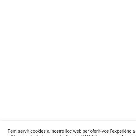
Fem servir cookies al nostre lloc web per oferir-vos l'experiència 