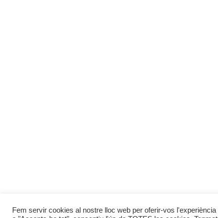
Fem servir cookies al nostre lloc web per oferir-vos l'experiència 