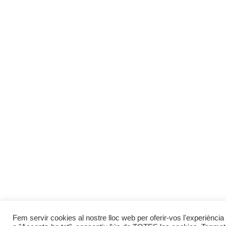
Fem servir cookies al nostre lloc web per oferir-vos l'experiència 