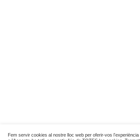
Fem servir cookies al nostre lloc web per oferir-vos l'experiència 