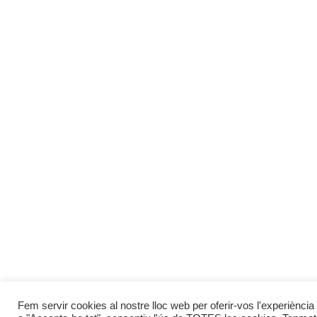
Fem servir cookies al nostre lloc web per oferir-vos l'experiència 