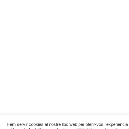
Fem servir cookies al nostre lloc web per oferir-vos l'experiència 