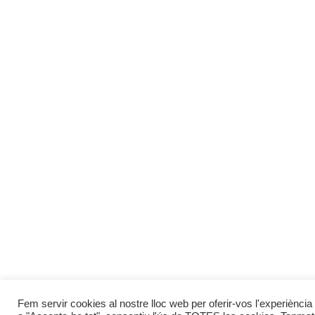
Fem servir cookies al nostre lloc web per oferir-vos l'experiència 