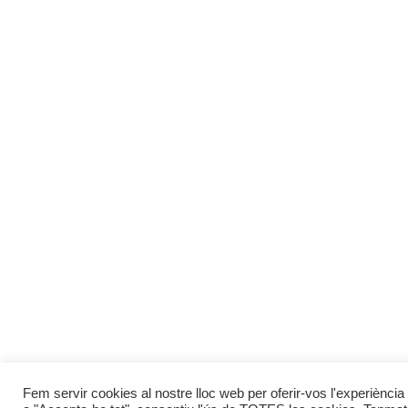
Fem servir cookies al nostre lloc web per oferir-vos l'experiència 