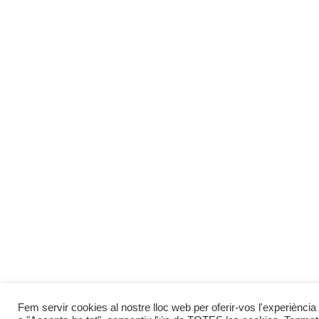
Fem servir cookies al nostre lloc web per oferir-vos l'experiència 