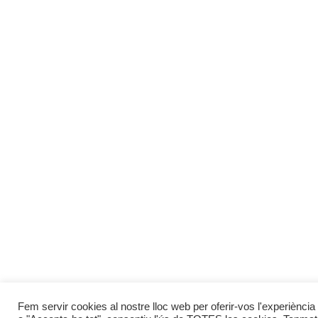
Fem servir cookies al nostre lloc web per oferir-vos l'experiència 