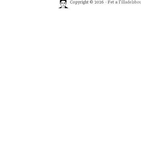
Copyright © 2026 · Fet a l'
illadelsbo