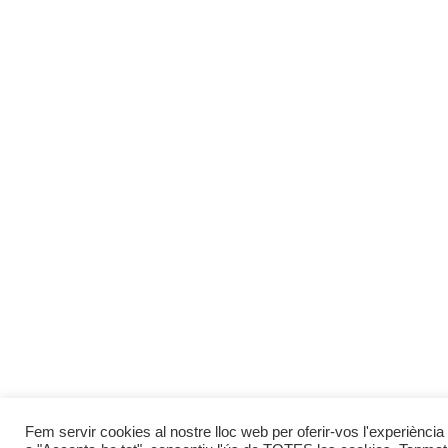
Fem servir cookies al nostre lloc web per oferir-vos l'experiència 