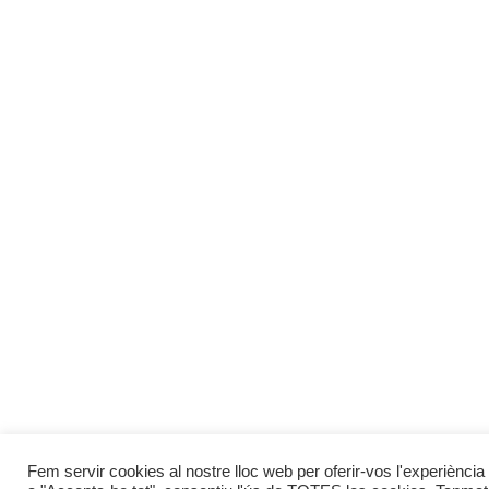
Fem servir cookies al nostre lloc web per oferir-vos l'experiència 