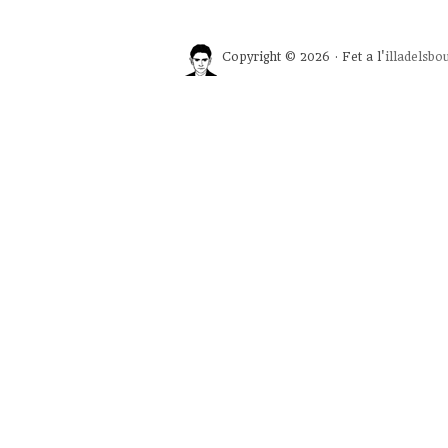
Copyright © 2026 · Fet a l'
illadelsbo